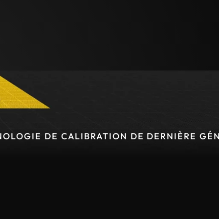
E DE CALIBRATION DE DERNIÈRE GÉNÉRAT