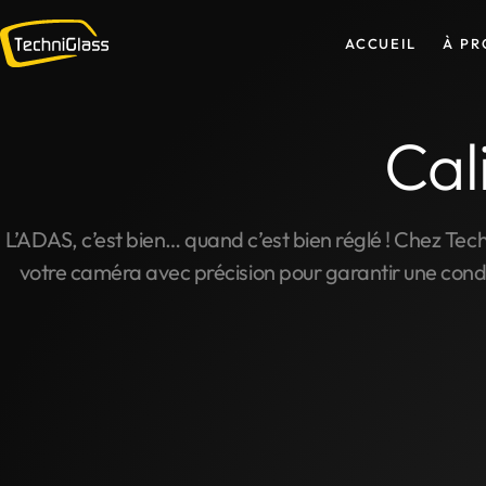
ACCUEIL
À PR
Cal
L’ADAS, c’est bien… quand c’est bien réglé ! Chez Tec
votre caméra avec précision pour garantir une condu