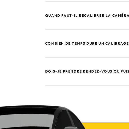
QUAND FAUT-IL RECALIBRER LA CAMÉRA
COMBIEN DE TEMPS DURE UN CALIBRAGE
DOIS-JE PRENDRE RENDEZ-VOUS OU PUIS