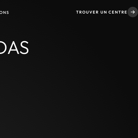
TROUVER UN CENTRE
IONS
ADAS