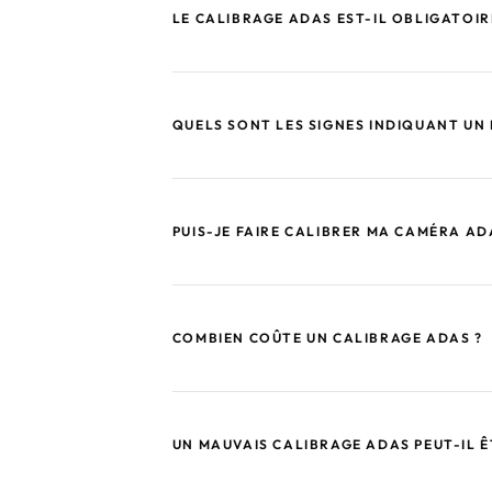
LE CALIBRAGE ADAS EST-IL OBLIGATOIR
QUELS SONT LES SIGNES INDIQUANT UN 
PUIS-JE FAIRE CALIBRER MA CAMÉRA AD
COMBIEN COÛTE UN CALIBRAGE ADAS ?
UN MAUVAIS CALIBRAGE ADAS PEUT-IL 