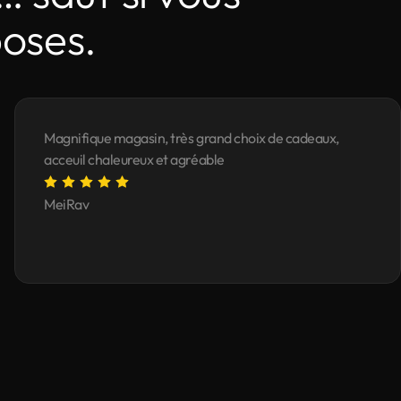
poses.
Magnifique magasin, très grand choix de cadeaux,
acceuil chaleureux et agréable
MeiRav