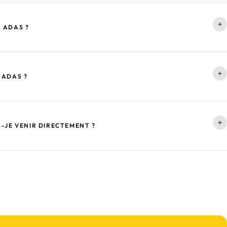
 ADAS ?
 ADAS ?
-JE VENIR DIRECTEMENT ?