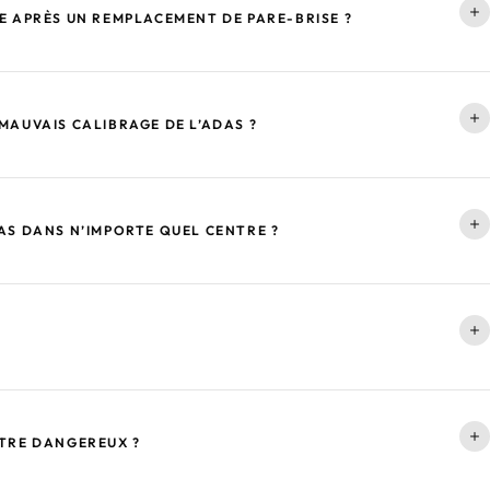
E APRÈS UN REMPLACEMENT DE PARE-BRISE ?
MAUVAIS CALIBRAGE DE L’ADAS ?
AS DANS N’IMPORTE QUEL CENTRE ?
ÊTRE DANGEREUX ?